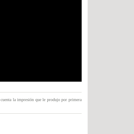
 cuenta la impresión que le produjo por primera