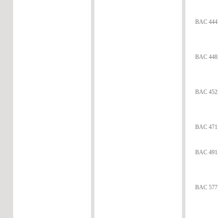
BAC 444,
BAC 448,
BAC 452,
BAC 471,
BAC 491,
BAC 577,