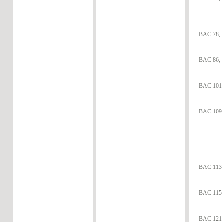
BAC 78, 
BAC 86, 2
BAC 101,
BAC 109,
BAC 113,
BAC 115,
BAC 121,