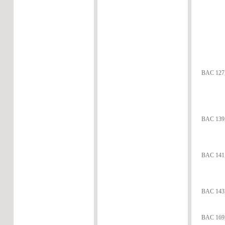
BAC 127,
BAC 139,
BAC 141,
BAC 143,
BAC 169,