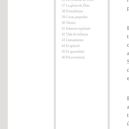
37 La gloria de Dios
38 Proselitismo
39 Cosas pequeñas
40 Táctica
41 Infancia espiritual
42 Vida de infancia
43 Llamamiento
44 El apóstol
45 El apostolado
46 Perseverancia